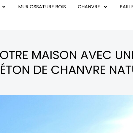
MUR OSSATURE BOIS
CHANVRE
PAILL
VOTRE MAISON AVEC UN
ÉTON DE CHANVRE NAT