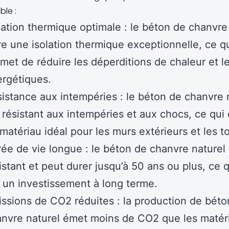
le :
lation thermique optimale : le béton de chanvre
re une isolation thermique exceptionnelle, ce q
met de réduire les déperditions de chaleur et l
rgétiques.
istance aux intempéries : le béton de chanvre 
 résistant aux intempéries et aux chocs, ce qui 
matériau idéal pour les murs extérieurs et les to
ée de vie longue : le béton de chanvre naturel 
istant et peut durer jusqu’à 50 ans ou plus, ce 
t un investissement à long terme.
ssions de CO2 réduites : la production de béto
nvre naturel émet moins de CO2 que les matér