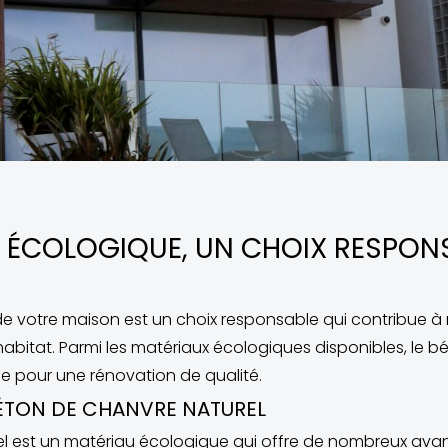
 ÉCOLOGIQUE, UN CHOIX RESPON
e votre maison est un choix responsable qui contribue à r
abitat. Parmi les matériaux écologiques disponibles, le b
le pour une rénovation de qualité.
ÉTON DE CHANVRE NATUREL
el est un matériau écologique qui offre de nombreux av