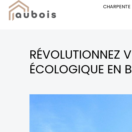
CHARPENTE
RÉVOLUTIONNEZ 
ÉCOLOGIQUE EN B