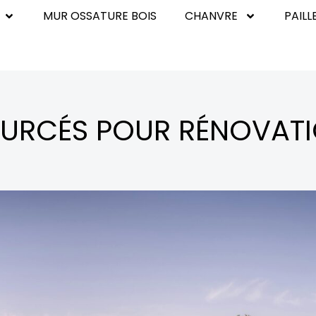
MUR OSSATURE BOIS
CHANVRE
PAILL
OURCÉS POUR RÉNOVAT