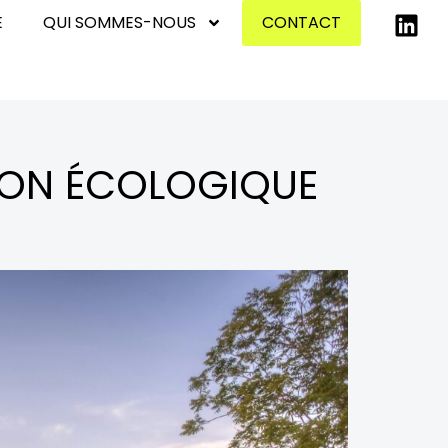
E
QUI SOMMES-NOUS
CONTACT
ION ÉCOLOGIQUE