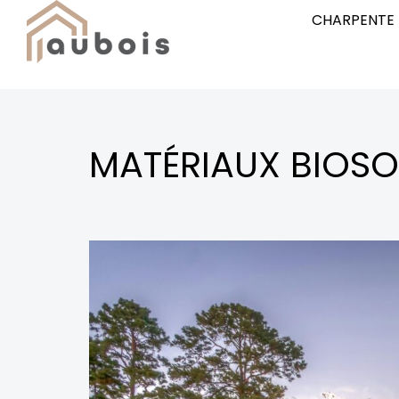
CHARPENTE
MATÉRIAUX BIOS