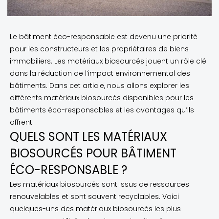
Le bâtiment éco-responsable est devenu une priorité
pour les constructeurs et les propriétaires de biens
immobiliers. Les matériaux biosourcés jouent un rôle clé
dans la réduction de l’impact environnemental des
bâtiments. Dans cet article, nous allons explorer les
différents matériaux biosourcés disponibles pour les
bâtiments éco-responsables et les avantages qu’ils
offrent.
QUELS SONT LES MATÉRIAUX
BIOSOURCÉS POUR BÂTIMENT
ÉCO-RESPONSABLE ?
Les matériaux biosourcés sont issus de ressources
renouvelables et sont souvent recyclables. Voici
quelques-uns des matériaux biosourcés les plus