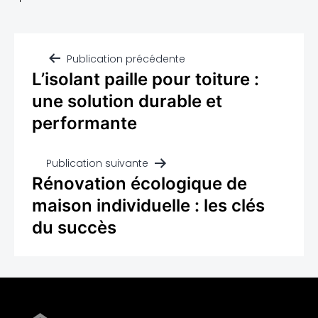
Publication précédente
L’isolant paille pour toiture :
une solution durable et
performante
Publication suivante
Rénovation écologique de
maison individuelle : les clés
du succès