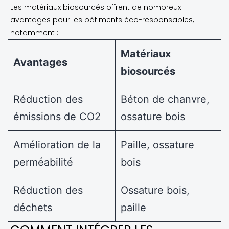
Les matériaux biosourcés offrent de nombreux
avantages pour les bâtiments éco-responsables,
notamment :
Matériaux
Avantages
biosourcés
Réduction des
Béton de chanvre,
émissions de CO2
ossature bois
Amélioration de la
Paille, ossature
perméabilité
bois
Réduction des
Ossature bois,
déchets
paille