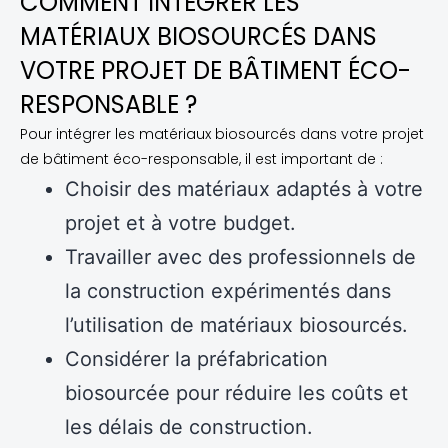
COMMENT INTÉGRER LES
MATÉRIAUX BIOSOURCÉS DANS
VOTRE PROJET DE BÂTIMENT ÉCO-
RESPONSABLE ?
Pour intégrer les matériaux biosourcés dans votre projet
de bâtiment éco-responsable, il est important de :
Choisir des matériaux adaptés à votre
projet et à votre budget.
Travailler avec des professionnels de
la construction expérimentés dans
l’utilisation de matériaux biosourcés.
Considérer la préfabrication
biosourcée pour réduire les coûts et
les délais de construction.