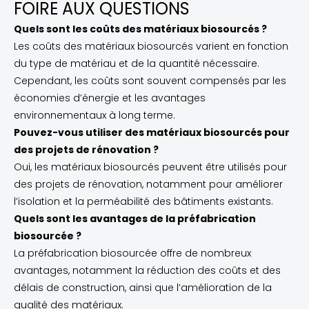
FOIRE AUX QUESTIONS
Quels sont les coûts des matériaux biosourcés ?
Les coûts des matériaux biosourcés varient en fonction
du type de matériau et de la quantité nécessaire.
Cependant, les coûts sont souvent compensés par les
économies d’énergie et les avantages
environnementaux à long terme.
Pouvez-vous utiliser des matériaux biosourcés pour
des projets de rénovation ?
Oui, les matériaux biosourcés peuvent être utilisés pour
des projets de rénovation, notamment pour améliorer
l’isolation et la perméabilité des bâtiments existants.
Quels sont les avantages de la préfabrication
biosourcée ?
La préfabrication biosourcée offre de nombreux
avantages, notamment la réduction des coûts et des
délais de construction, ainsi que l’amélioration de la
qualité des matériaux.