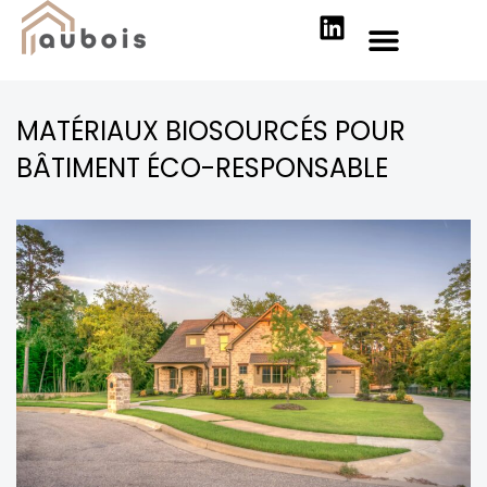
MATÉRIAUX BIOSOURCÉS POUR
BÂTIMENT ÉCO-RESPONSABLE