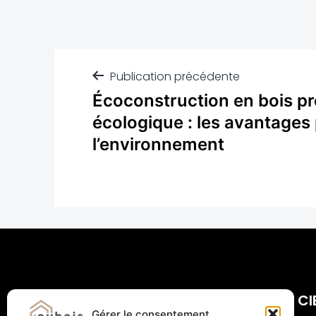
Publication précédente
Écoconstruction en bois pr
écologique : les avantages
l’environnement
CI
Gérer le consentement