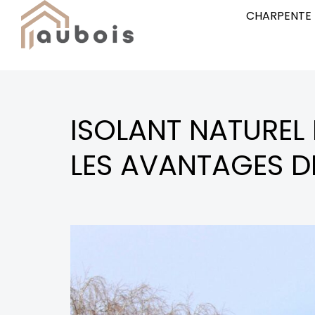
CHARPENTE
ISOLANT NATUREL
LES AVANTAGES D