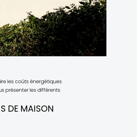
ire les coûts énergétiques
s présenter les différents
RS DE MAISON