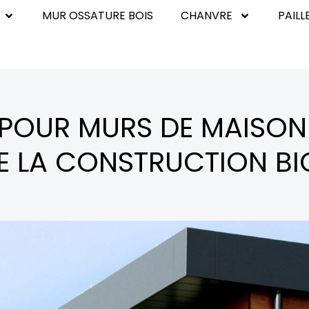
MUR OSSATURE BOIS
CHANVRE
PAILL
 POUR MURS DE MAISON
E LA CONSTRUCTION B