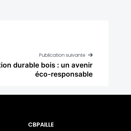
Publication suivante
ion durable bois : un avenir
éco-responsable
CBPAILLE