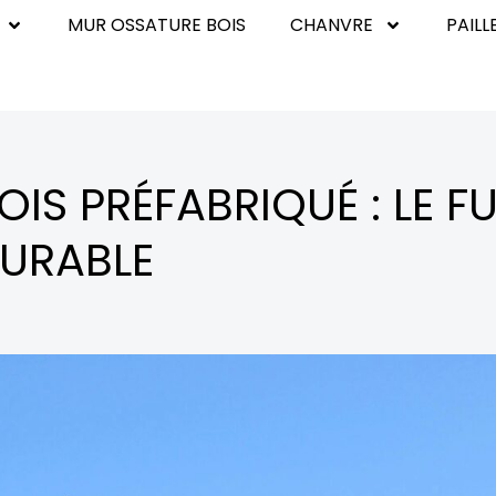
MUR OSSATURE BOIS
CHANVRE
PAILL
S PRÉFABRIQUÉ : LE FU
URABLE