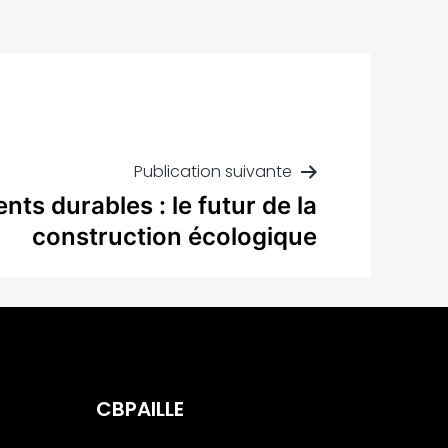
Publication suivante
nts durables : le futur de la
construction écologique
CBPAILLE
Innovateur dans la