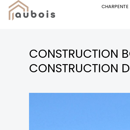
CHARPENTE
CONSTRUCTION BOI
CONSTRUCTION D