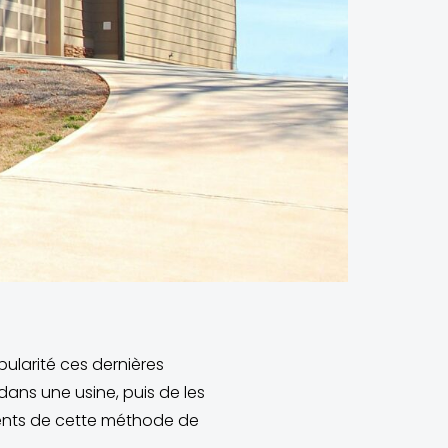
ularité ces dernières
ans une usine, puis de les
nients de cette méthode de