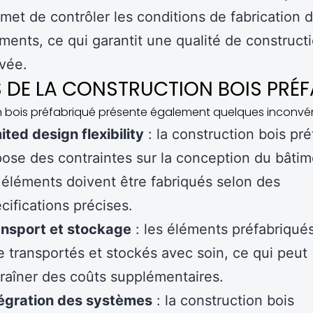
met de contrôler les conditions de fabrication 
ments, ce qui garantit une qualité de construct
vée.
 DE LA CONSTRUCTION BOIS PRÉF
 bois préfabriqué présente également quelques inconvén
ited design flexibility
: la construction bois pr
ose des contraintes sur la conception du bâtim
 éléments doivent être fabriqués selon des
cifications précises.
ansport et stockage
: les éléments préfabriqué
e transportés et stockés avec soin, ce qui peut
raîner des coûts supplémentaires.
tégration des systèmes
: la construction bois