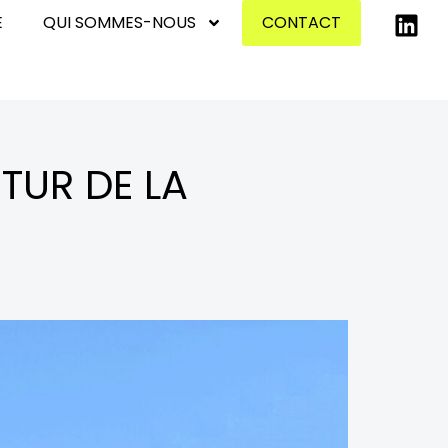
E
QUI SOMMES-NOUS
CONTACT
TUR DE LA